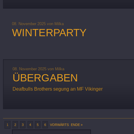
08. November 2025
von Milka
WINTERPARTY
08. November 2025
von Milka
ÜBERGABEN
Deafbulls Brothers segung an MF Vikinger
1
2
3
4
5
6
VORWÄRTS
ENDE »