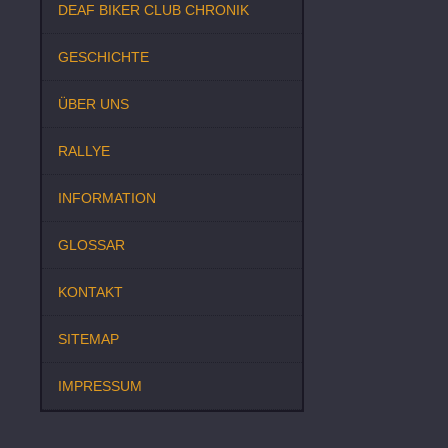
DEAF BIKER CLUB CHRONIK
GESCHICHTE
ÜBER UNS
RALLYE
INFORMATION
GLOSSAR
KONTAKT
SITEMAP
IMPRESSUM