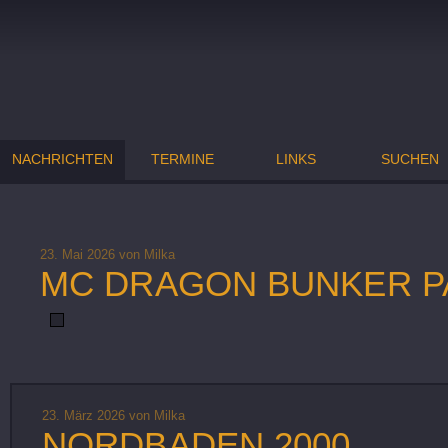
NACHRICHTEN
TERMINE
LINKS
SUCHEN
23. Mai 2026
von Milka
MC DRAGON BUNKER P
23. März 2026
von Milka
NORDBADEN 2000