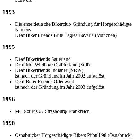
1993
Die erste deutsche Bikerclub-Gründung für Hörgeschädigte
Namens
Deaf Biker Friends Blue Eagles Bavaria (München)
1995
Deaf Bikerfriends Sauerland
Deaf MC Wildboar Ostfriesland (Still)
Deaf Bikerfriends Indianer (NRW)
ist nach der Gründung im Jahr 2002 aufgelöst.
Deaf Biker Friends Odenwald
ist nach der Gründung im Jahr 2003 aufgelöst.
1996
MC Sourds 67 Strasbourg/ Frankreich
1998
Osnabrücker Hörgeschädigte Bikers Pitbull´98 (Osnabrück)