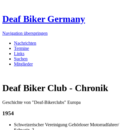
Deaf Biker Germany
Navigation überspringen
Nachrichten
Termine
Links
Suchen
Mitglieder
Deaf Biker Club - Chronik
Geschichte von "Deaf-Bikerclubs" Europa
1954
Schweizerischer Vereinigung Gehörloser Motorradfahrer/
Schweiz
?