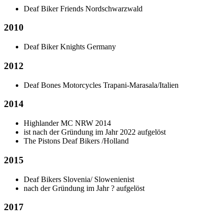
Deaf Biker Friends Nordschwarzwald
2010
Deaf Biker Knights Germany
2012
Deaf Bones Motorcycles Trapani-Marasala/Italien
2014
Highlander MC NRW 2014
ist nach der Gründung im Jahr 2022 aufgelöst
The Pistons Deaf Bikers /Holland
2015
Deaf Bikers Slovenia/ Slowenien
ist
nach der Gründung im Jahr ? aufgelöst
2017