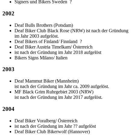
Signers und Bikers Sweden
?
2002
Deaf Bulls Brothers (Potsdam)
Deaf Biker Club Black Rose (NRW) ist nach der Gründung
im Jahr 2003 aufgelöst.
Deaf Bikers of Finland/ Finnland
?
Deaf Biker Austria Timelkam/ Österreich
ist nach der Gründung im Jahr 2018 aufgelöst
Bikers Signs Milano/ Italien
2003
Deaf Mammut Biker (Mannheim)
ist nach der Gründung im Jahr ca. 2009 aufgelöst.
MF Black Grim Ruhrgebiet 2003 (NRW)
ist nach der Gründung im Jahr 2017 aufgelöst.
2004
Deaf Biker Voralberg/ Österreich
ist nach der Gründung im Jahr ?? aufgelöst
Deaf Biker Club Bikerwolf (Hannover)