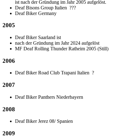
ist nach der Gründung im Jahr 2005 aufgelöst.
Deaf Bisons Group Italien
???
Deaf Biker Germany
2005
Deaf Biker Saarland
ist
nach der Gründung im Jahr 2024 aufgelöst
MF Deaf Rolling Thunder Ratheim 2005 (Still)
2006
Deaf Biker Road Club Trapani Italien
?
2007
Deaf Biker Panthers Niederbayern
2008
Deaf Biker Jerez 08/ Spanien
2009