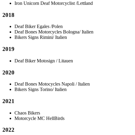
Iron Unicorn Deaf Motorcyclist /Lettland
2018
Deaf Biker Egales /Polen
Deaf Bones Motorcycles Bologna/ Italien
Bikers Signs Rimini/ Italien
2019
Deaf Biker Motosign / Litauen
2020
Deaf Bones Motocycles Napoli / Italien
Bikers Signs Torino/ Italien
2021
Chaos Bikers
Motorcycle MC HellBirds
2022