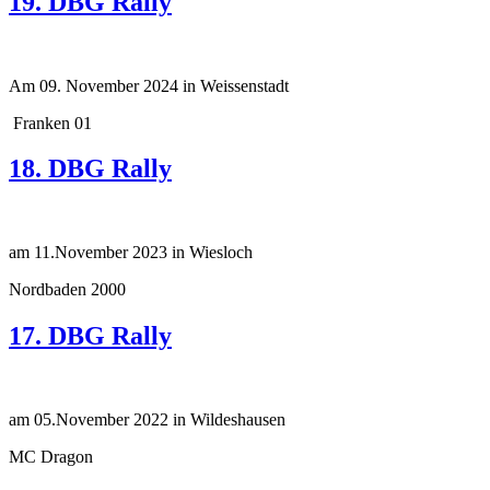
19. DBG Rally
Am 09. November 2024 in Weissenstadt
Franken 01
18. DBG Rally
am 11.November 2023 in Wiesloch
Nordbaden 2000
17. DBG Rally
am 05.November 2022 in Wildeshausen
MC Dragon