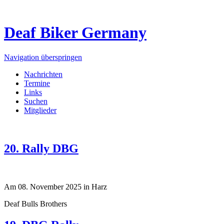
Deaf Biker Germany
Navigation überspringen
Nachrichten
Termine
Links
Suchen
Mitglieder
20. Rally DBG
Am 08. November 2025 in Harz
Deaf Bulls Brothers