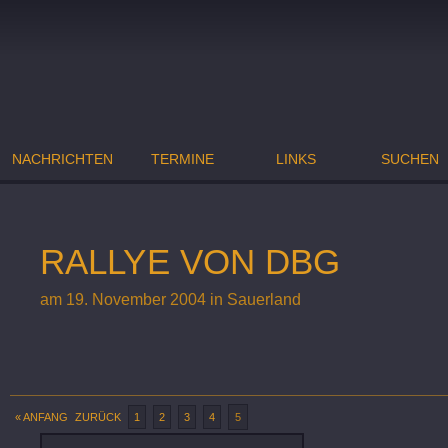
NACHRICHTEN
TERMINE
LINKS
SUCHEN
RALLYE VON DBG
am 19. November 2004 in Sauerland
« ANFANG
ZURÜCK
1
2
3
4
5