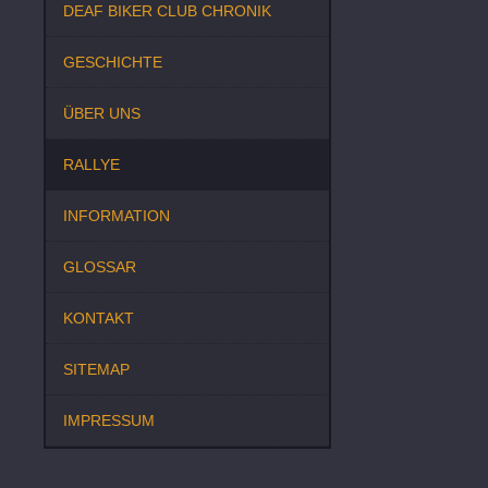
DEAF BIKER CLUB CHRONIK
GESCHICHTE
ÜBER UNS
RALLYE
INFORMATION
GLOSSAR
KONTAKT
SITEMAP
IMPRESSUM