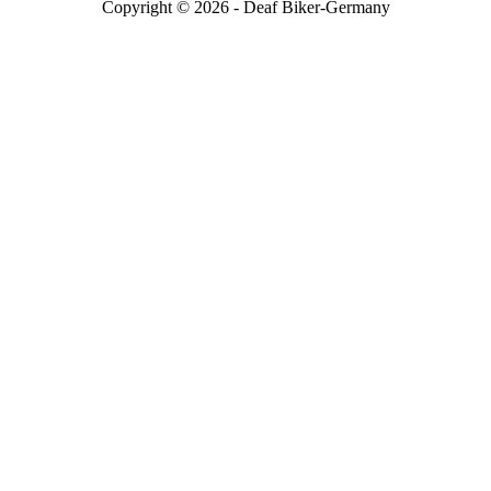
Copyright © 2026 - Deaf Biker-Germany